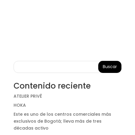
Buscar
Contenido reciente
ATELIER PRIVÊ
HOKA
Este es uno de los centros comerciales más
exclusivos de Bogotá; lleva más de tres
décadas activo