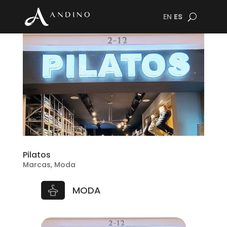
EN
ES
Pilatos
Marcas
,
Moda
MODA