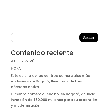
Buscar
Contenido reciente
ATELIER PRIVÊ
HOKA
Este es uno de los centros comerciales más
exclusivos de Bogotá; lleva más de tres
décadas activo
El centro comercial Andino, en Bogotá, anuncia
inversión de $50.000 millones para su expansión
y modernización