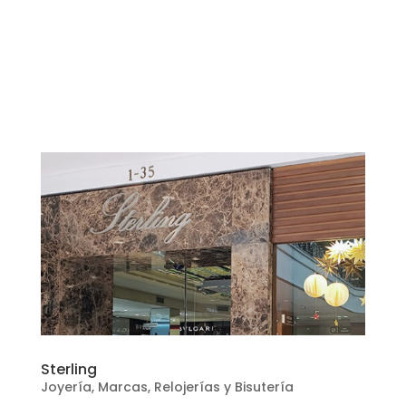
Sterling
Joyería
,
Marcas
,
Relojerías y Bisutería