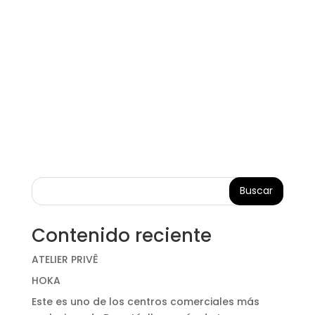
Buscar
Contenido reciente
ATELIER PRIVÊ
HOKA
Este es uno de los centros comerciales más