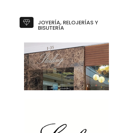
JOYERÍA, RELOJERÍAS Y
BISUTERÍA