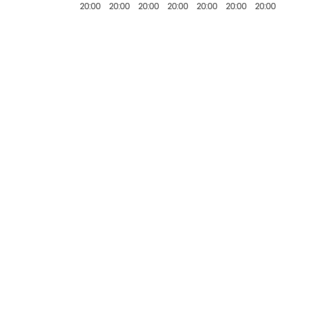
20:00
20:00
20:00
20:00
20:00
20:00
20:00