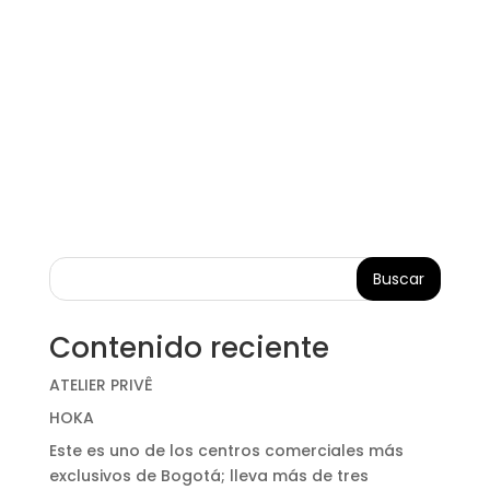
Buscar
Contenido reciente
ATELIER PRIVÊ
HOKA
Este es uno de los centros comerciales más
exclusivos de Bogotá; lleva más de tres