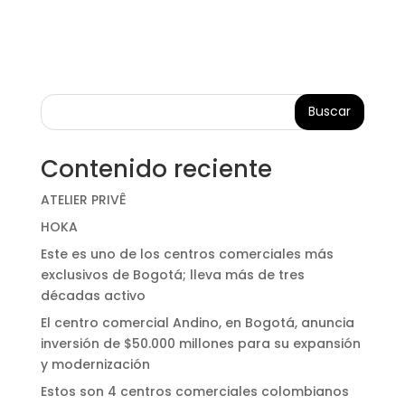
Buscar
Contenido reciente
ATELIER PRIVÊ
HOKA
Este es uno de los centros comerciales más
exclusivos de Bogotá; lleva más de tres
décadas activo
El centro comercial Andino, en Bogotá, anuncia
inversión de $50.000 millones para su expansión
y modernización
Estos son 4 centros comerciales colombianos