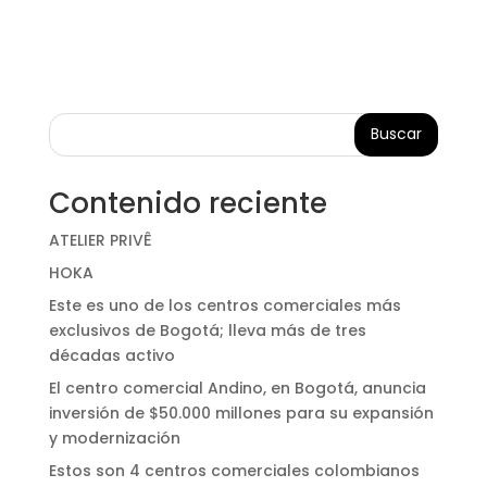
Buscar
Contenido reciente
ATELIER PRIVÊ
HOKA
Este es uno de los centros comerciales más
exclusivos de Bogotá; lleva más de tres
décadas activo
El centro comercial Andino, en Bogotá, anuncia
inversión de $50.000 millones para su expansión
y modernización
Estos son 4 centros comerciales colombianos