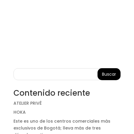
Buscar
Contenido reciente
ATELIER PRIVÊ
HOKA
Este es uno de los centros comerciales más
exclusivos de Bogotá; lleva más de tres