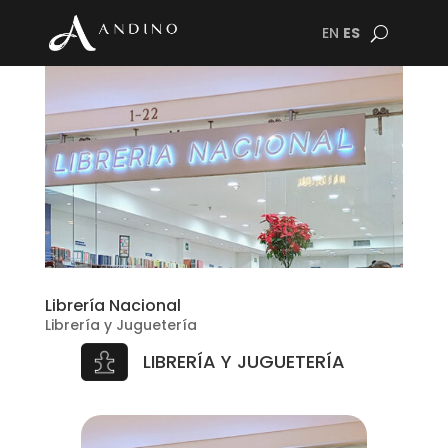
EN
ES
Librería Nacional
Librería y Juguetería
LIBRERÍA Y JUGUETERÍA