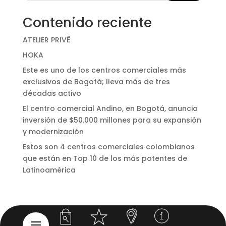
Contenido reciente
ATELIER PRIVÊ
HOKA
Este es uno de los centros comerciales más
exclusivos de Bogotá; lleva más de tres
décadas activo
El centro comercial Andino, en Bogotá, anuncia
inversión de $50.000 millones para su expansión
y modernización
Estos son 4 centros comerciales colombianos
que están en Top 10 de los más potentes de
Latinoamérica