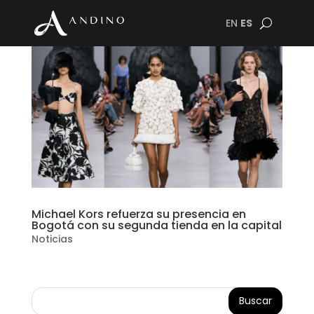
EN
ES
Michael Kors refuerza su presencia en
Bogotá con su segunda tienda en la capital
Noticias
Buscar