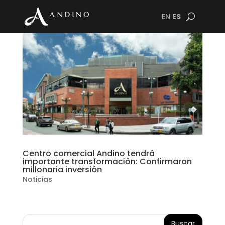
EN
ES
Centro comercial Andino tendrá
importante transformación: Confirmaron
millonaria inversión
Noticias
Buscar