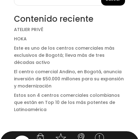
Contenido reciente
ATELIER PRIVÊ
HOKA
Este es uno de los centros comerciales más
exclusivos de Bogotá; lleva más de tres
décadas activo
El centro comercial Andino, en Bogotá, anuncia
inversión de $50.000 millones para su expansión
y modernización
Estos son 4 centros comerciales colombianos
que están en Top 10 de los más potentes de
Latinoamérica