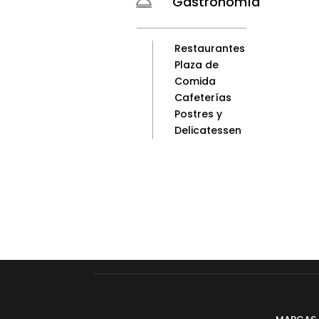
Gastronomía
Restaurantes
Plaza de
Comida
Cafeterías
Postres y
Delicatessen