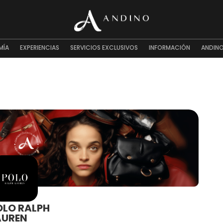
MÍA
EXPERIENCIAS
SERVICIOS EXCLUSIVOS
INFORMACIÓN
ANDINO
OLO RALPH
AUREN