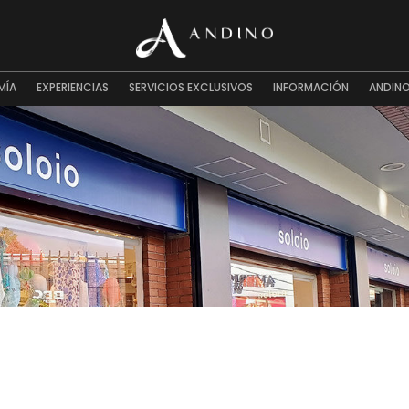
MÍA
EXPERIENCIAS
SERVICIOS EXCLUSIVOS
INFORMACIÓN
ANDINO