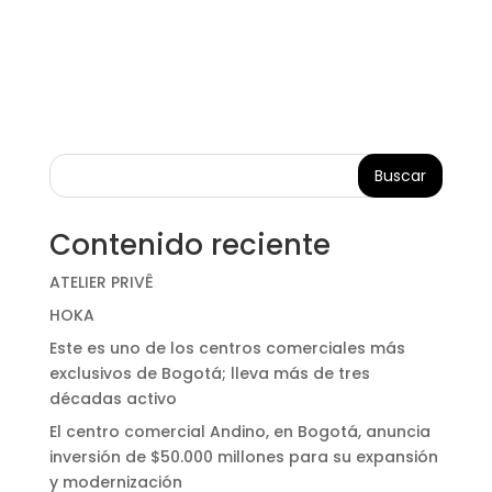
Buscar
Contenido reciente
ATELIER PRIVÊ
HOKA
Este es uno de los centros comerciales más
exclusivos de Bogotá; lleva más de tres
décadas activo
El centro comercial Andino, en Bogotá, anuncia
inversión de $50.000 millones para su expansión
y modernización