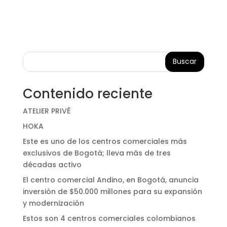
Buscar
Contenido reciente
ATELIER PRIVÊ
HOKA
Este es uno de los centros comerciales más
exclusivos de Bogotá; lleva más de tres
décadas activo
El centro comercial Andino, en Bogotá, anuncia
inversión de $50.000 millones para su expansión
y modernización
Estos son 4 centros comerciales colombianos