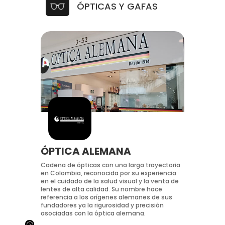
ÓPTICAS Y GAFAS
ÓPTICA ALEMANA
Cadena de ópticas con una larga trayectoria
en Colombia, reconocida por su experiencia
en el cuidado de la salud visual y la venta de
lentes de alta calidad. Su nombre hace
referencia a los orígenes alemanes de sus
fundadores ya la rigurosidad y precisión
asociadas con la óptica alemana.
}