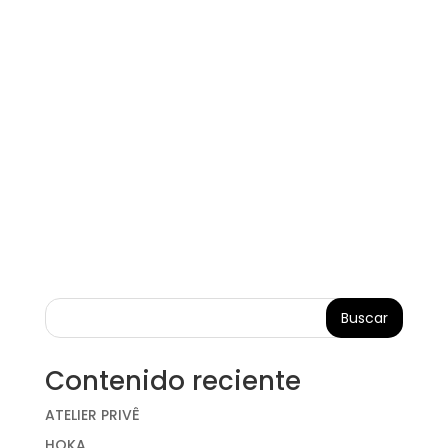
Buscar
Contenido reciente
ATELIER PRIVÊ
HOKA