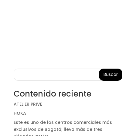
Buscar
Contenido reciente
ATELIER PRIVÊ
HOKA
Este es uno de los centros comerciales más
exclusivos de Bogotá; lleva más de tres