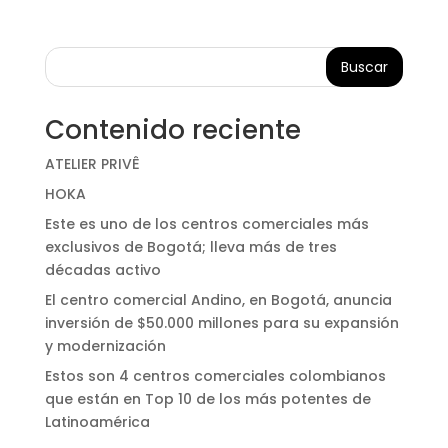
Buscar
Contenido reciente
ATELIER PRIVÊ
HOKA
Este es uno de los centros comerciales más
exclusivos de Bogotá; lleva más de tres
décadas activo
El centro comercial Andino, en Bogotá, anuncia
inversión de $50.000 millones para su expansión
y modernización
Estos son 4 centros comerciales colombianos
que están en Top 10 de los más potentes de
Latinoamérica