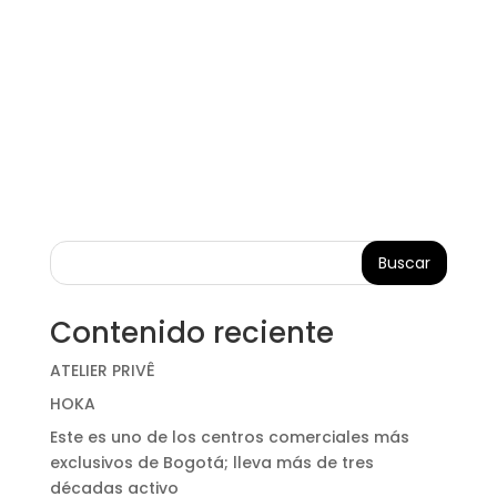
Buscar
Contenido reciente
ATELIER PRIVÊ
HOKA
Este es uno de los centros comerciales más
exclusivos de Bogotá; lleva más de tres
décadas activo