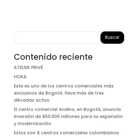
Buscar
Contenido reciente
ATELIER PRIVÊ
HOKA
Este es uno de los centros comerciales más
exclusivos de Bogotá; lleva más de tres
décadas activo
El centro comercial Andino, en Bogotá, anuncia
inversión de $50.000 millones para su expansión
y modernización
Estos son 4 centros comerciales colombianos