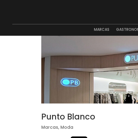
MARCAS
GASTRONO
Punto Blanco
Marcas
,
Moda