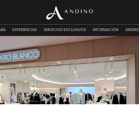
MÍA
EXPERIENCIAS
SERVICIOS EXCLUSIVOS
INFORMACIÓN
ANDINO