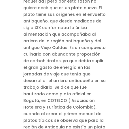
requerida] pero por esta razón no
quiere decir que es un plato nuevo. El
plato tiene sus orígenes en el envuelto
antioqueño, que desde mediados del
siglo XIX conformaba la única
alimentación que acompañaba al
arriero de la región antioqueña y del
antiguo Viejo Caldas. Es un compuesto
culinario con abundante proporción
de carbohidratos, ya que debía suplir
el gran gasto de energía en las
jornadas de viaje que tenía que
desarrollar el arriero antioqueño en su
trabajo diario. Se dice que fue
bautizado como plato oficial en
Bogotá, en COTELCO ( Asociación
Hotelera y Turística de Colombia),
cuando al crear el primer manual de
platos típicos se observa que para la
región de Antioquia no existía un plato