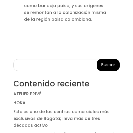
como bandeja paisa, y sus orígenes
se remontan a la colonización misma
de la región paisa colombiana.
Buscar
Contenido reciente
ATELIER PRIVÊ
HOKA
Este es uno de los centros comerciales más
exclusivos de Bogotá; lleva más de tres
décadas activo