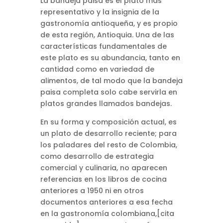
La bandeja paisa es el plato más
representativo y la insignia de la
gastronomía antioqueña, y es propio
de esta región, Antioquia. Una de las
características fundamentales de
este plato es su abundancia, tanto en
cantidad como en variedad de
alimentos, de tal modo que la bandeja
paisa completa solo cabe servirla en
platos grandes llamados bandejas.
En su forma y composición actual, es
un plato de desarrollo reciente; para
los paladares del resto de Colombia,
como desarrollo de estrategia
comercial y culinaria, no aparecen
referencias en los libros de cocina
anteriores a 1950 ni en otros
documentos anteriores a esa fecha
en la gastronomía colombiana,[cita