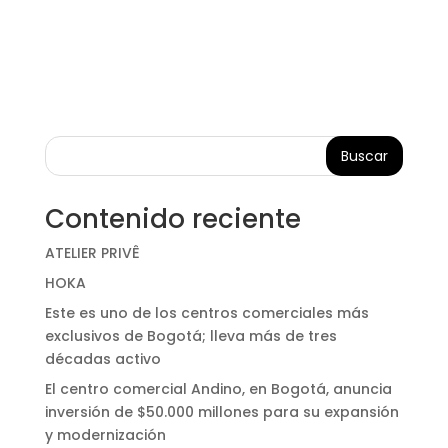
Buscar
Contenido reciente
ATELIER PRIVÊ
HOKA
Este es uno de los centros comerciales más
exclusivos de Bogotá; lleva más de tres
décadas activo
El centro comercial Andino, en Bogotá, anuncia
inversión de $50.000 millones para su expansión
y modernización