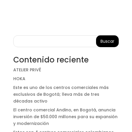
Buscar
Contenido reciente
ATELIER PRIVÊ
HOKA
Este es uno de los centros comerciales más
exclusivos de Bogotá; lleva más de tres
décadas activo
El centro comercial Andino, en Bogotá, anuncia
inversión de $50.000 millones para su expansión
y modernización