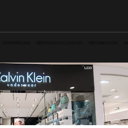
EXPERIENCIAS
SERVICIOS EXCLUSIVOS
INFORMACIÓN
A