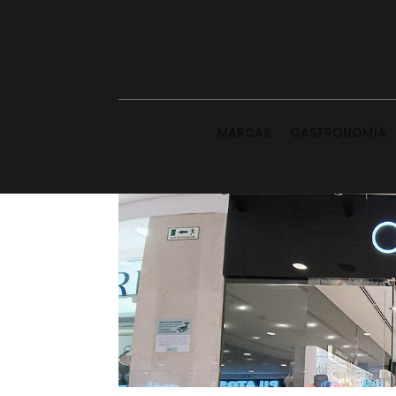
MARCAS
GASTRONOMÍA