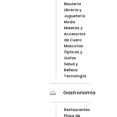
Bisutería
Librería y
Juguetería
Moda
Maletas y
Accesorios
de Cuero
Mascotas
Ópticas y
Gafas
Salud y
Belleza
Tecnología
Gastronomía
Restaurantes
Plaza de