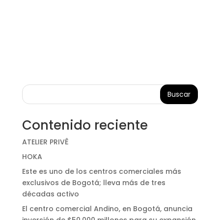
Buscar
Contenido reciente
ATELIER PRIVÊ
HOKA
Este es uno de los centros comerciales más
exclusivos de Bogotá; lleva más de tres
décadas activo
El centro comercial Andino, en Bogotá, anuncia