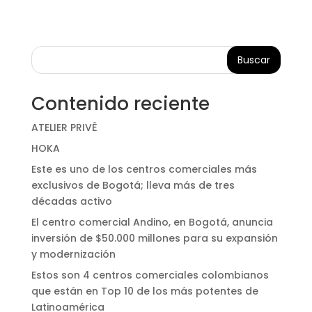
Buscar
Contenido reciente
ATELIER PRIVÊ
HOKA
Este es uno de los centros comerciales más
exclusivos de Bogotá; lleva más de tres
décadas activo
El centro comercial Andino, en Bogotá, anuncia
inversión de $50.000 millones para su expansión
y modernización
Estos son 4 centros comerciales colombianos
que están en Top 10 de los más potentes de
Latinoamérica