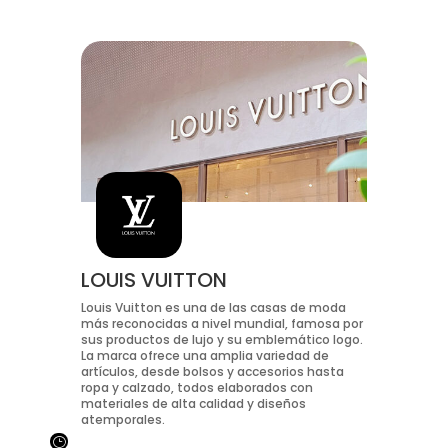
LOUIS VUITTON
Louis Vuitton es una de las casas de moda
más reconocidas a nivel mundial, famosa por
sus productos de lujo y su emblemático logo.
La marca ofrece una amplia variedad de
artículos, desde bolsos y accesorios hasta
ropa y calzado, todos elaborados con
materiales de alta calidad y diseños
atemporales.
}