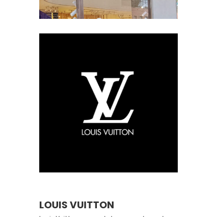
LOUIS VUITTON