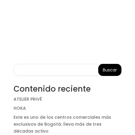
Buscar
Contenido reciente
ATELIER PRIVÊ
HOKA
Este es uno de los centros comerciales más
exclusivos de Bogotá; lleva más de tres
décadas activo