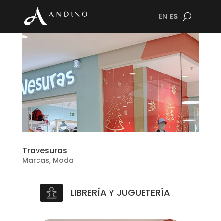
EN
ES
Travesuras
Marcas
,
Moda
LIBRERÍA Y JUGUETERÍA