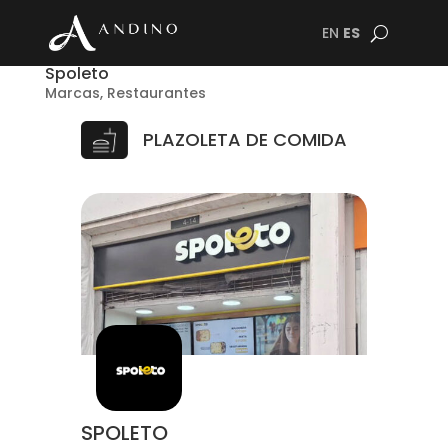
EN
ES
Spoleto
Marcas
,
Restaurantes
PLAZOLETA DE COMIDA
SPOLETO