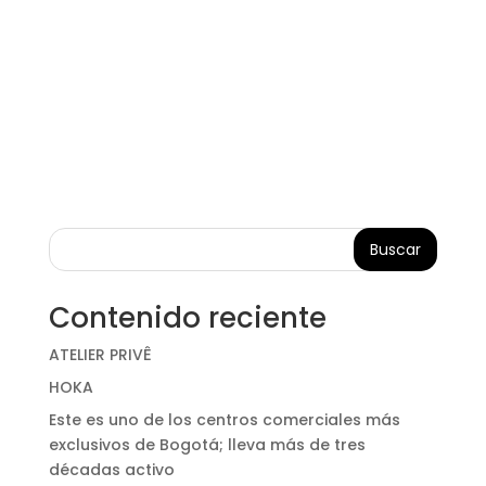
Buscar
Contenido reciente
ATELIER PRIVÊ
HOKA
Este es uno de los centros comerciales más
exclusivos de Bogotá; lleva más de tres
décadas activo