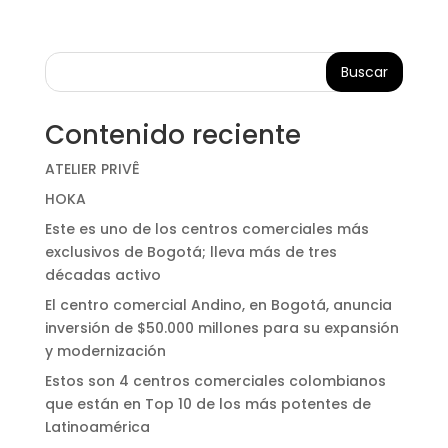
Buscar
Contenido reciente
ATELIER PRIVÊ
HOKA
Este es uno de los centros comerciales más
exclusivos de Bogotá; lleva más de tres
décadas activo
El centro comercial Andino, en Bogotá, anuncia
inversión de $50.000 millones para su expansión
y modernización
Estos son 4 centros comerciales colombianos
que están en Top 10 de los más potentes de
Latinoamérica