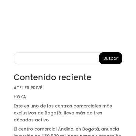
Buscar
Contenido reciente
ATELIER PRIVÊ
HOKA
Este es uno de los centros comerciales más
exclusivos de Bogotá; lleva más de tres
décadas activo
El centro comercial Andino, en Bogotá, anuncia