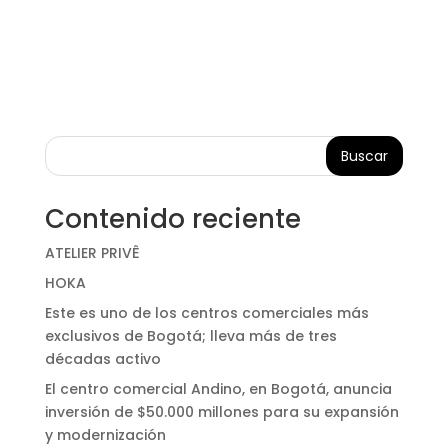
Buscar
Contenido reciente
ATELIER PRIVÊ
HOKA
Este es uno de los centros comerciales más
exclusivos de Bogotá; lleva más de tres
décadas activo
El centro comercial Andino, en Bogotá, anuncia
inversión de $50.000 millones para su expansión
y modernización