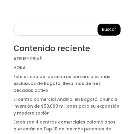
Buscar
Contenido reciente
ATELIER PRIVÊ
HOKA
Este es uno de los centros comerciales más
exclusivos de Bogotá; lleva más de tres
décadas activo
El centro comercial Andino, en Bogotá, anuncia
inversión de $50.000 millones para su expansión
y modernización
Estos son 4 centros comerciales colombianos
que están en Top 10 de los más potentes de