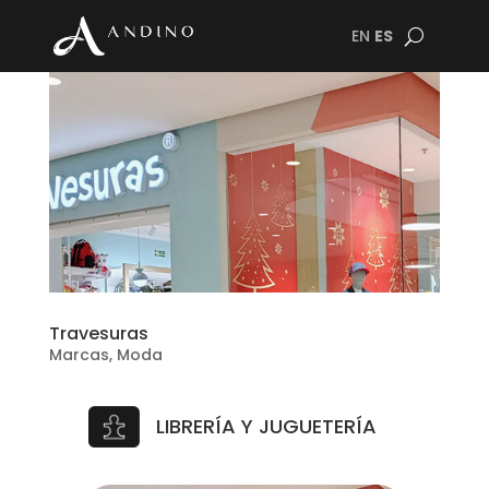
EN
ES
Travesuras
Marcas
,
Moda
LIBRERÍA Y JUGUETERÍA