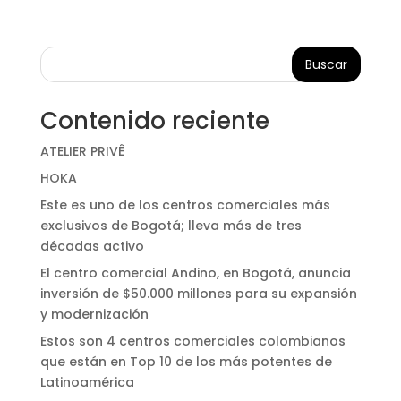
Buscar
Contenido reciente
ATELIER PRIVÊ
HOKA
Este es uno de los centros comerciales más
exclusivos de Bogotá; lleva más de tres
décadas activo
El centro comercial Andino, en Bogotá, anuncia
inversión de $50.000 millones para su expansión
y modernización
Estos son 4 centros comerciales colombianos
que están en Top 10 de los más potentes de
Latinoamérica