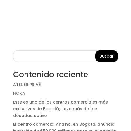
Buscar
Contenido reciente
ATELIER PRIVÊ
HOKA
Este es uno de los centros comerciales más
exclusivos de Bogotá; lleva más de tres
décadas activo
El centro comercial Andino, en Bogotá, anuncia