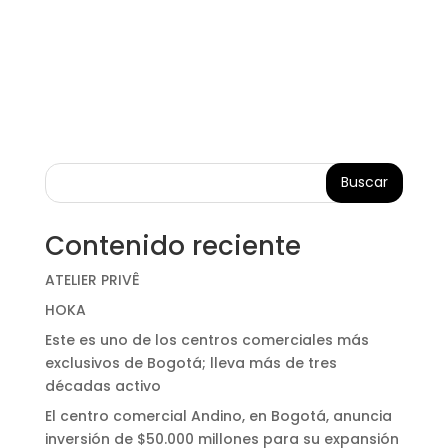
Buscar
Contenido reciente
ATELIER PRIVÊ
HOKA
Este es uno de los centros comerciales más
exclusivos de Bogotá; lleva más de tres
décadas activo
El centro comercial Andino, en Bogotá, anuncia
inversión de $50.000 millones para su expansión