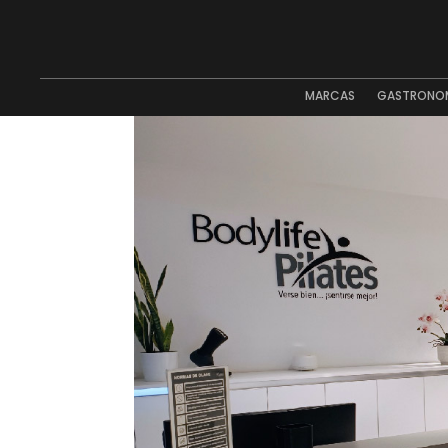
MARCAS
GASTRONO