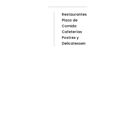
Restaurantes
Plaza de
Comida
Cafeterías
Postres y
Delicatessen