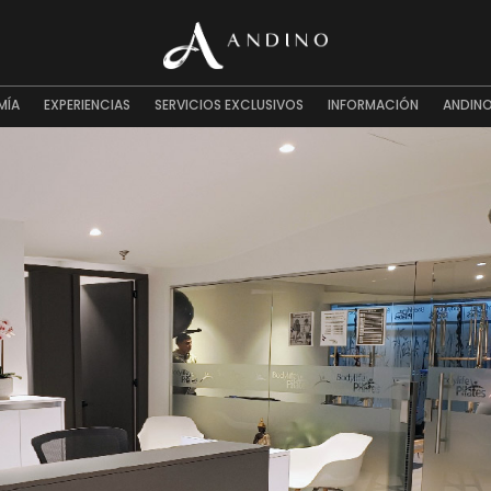
MÍA
EXPERIENCIAS
SERVICIOS EXCLUSIVOS
INFORMACIÓN
ANDINO