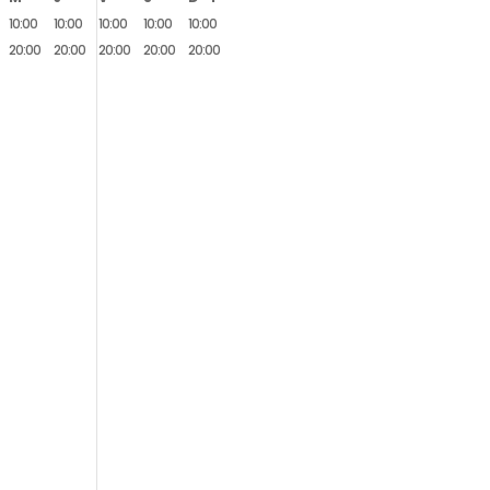
10:00
10:00
10:00
10:00
10:00
20:00
20:00
20:00
20:00
20:00