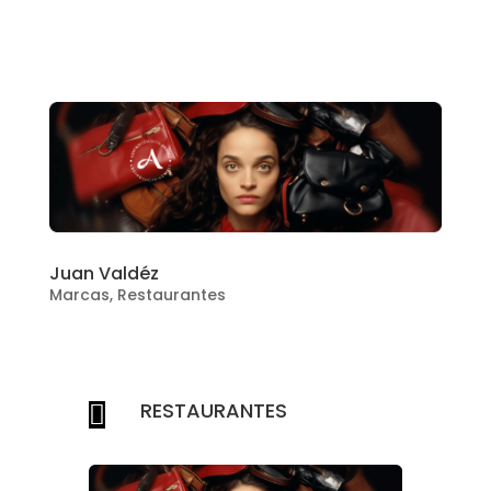
Juan Valdéz
Marcas
,
Restaurantes
RESTAURANTES
