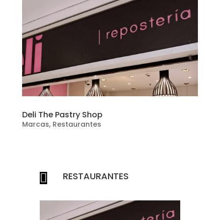
Deli The Pastry Shop
Marcas
,
Restaurantes
RESTAURANTES
