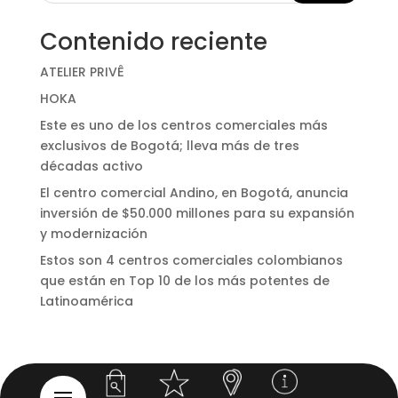
Contenido reciente
ATELIER PRIVÊ
HOKA
Este es uno de los centros comerciales más
exclusivos de Bogotá; lleva más de tres
décadas activo
El centro comercial Andino, en Bogotá, anuncia
inversión de $50.000 millones para su expansión
y modernización
Estos son 4 centros comerciales colombianos
que están en Top 10 de los más potentes de
Latinoamérica