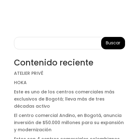
Buscar
Contenido reciente
ATELIER PRIVÊ
HOKA
Este es uno de los centros comerciales más
exclusivos de Bogotá; lleva más de tres
décadas activo
El centro comercial Andino, en Bogotá, anuncia
inversión de $50.000 millones para su expansión
y modernización
Estos son 4 centros comerciales colombianos